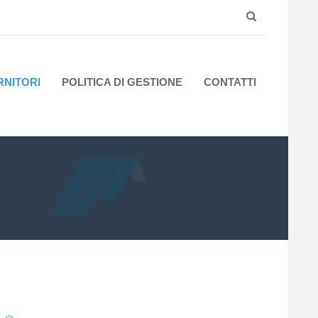
RNITORI
POLITICA DI GESTIONE
CONTATTI